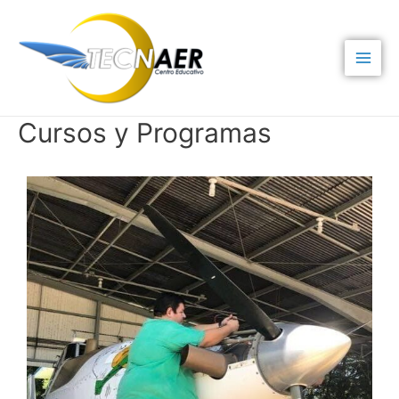
Cursos y Programas