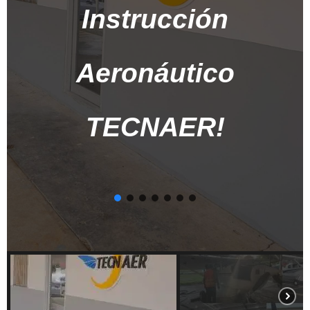
Instrucción
Aeronáutico
TECNAER!