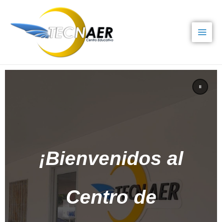
¡Bienvenidos al
Centro de